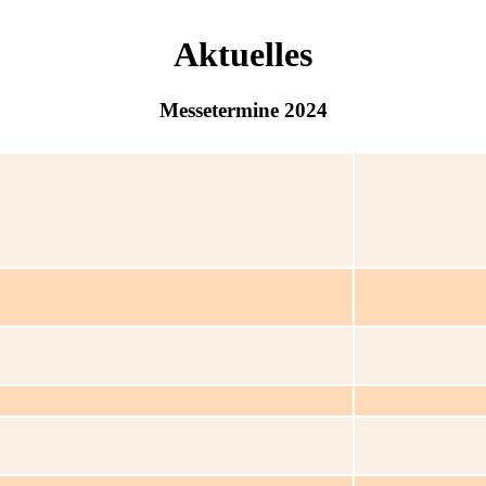
Aktuelles
Messetermine 2024