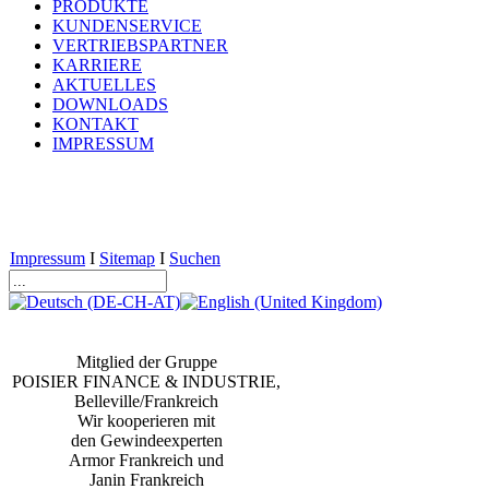
PRODUKTE
KUNDENSERVICE
VERTRIEBSPARTNER
KARRIERE
AKTUELLES
DOWNLOADS
KONTAKT
IMPRESSUM
Impressum
I
Sitemap
I
Suchen
Mitglied der Gruppe
POISIER FINANCE & INDUSTRIE,
Belleville/Frankreich
Wir kooperieren mit
den Gewindeexperten
Armor Frankreich und
Janin Frankreich