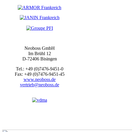
Neoboss GmbH
Im Brühl 12
D-72406 Bisingen
Tel.: +49 (0)7476-9451-0
Fax: +49 (0)7476-9451-45
www.neoboss.de
vertrieb@neoboss.de