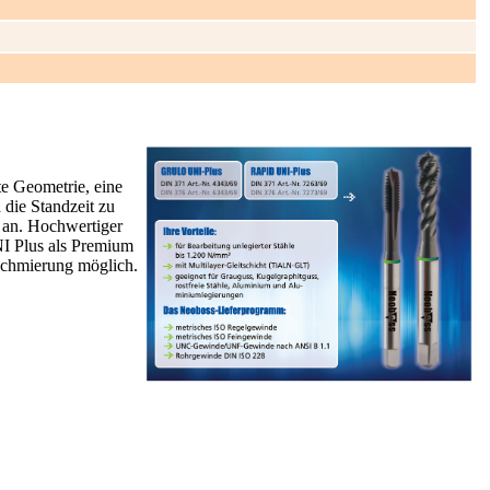
e Geometrie, eine
 die Standzeit zu
 an. Hochwertiger
I Plus als Premium
schmierung möglich.